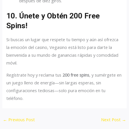
después de diez giros.
10. Únete y Obtén 200 Free
Spins!
Si buscas un lugar que respete tu tiempo y aún así ofrezca
la emoción del casino, Vegasino está listo para darte la
bienvenida a su mundo de ganancias rápidas y comodidad
móvil.
Regístrate hoy y reclama tus
200 free spins
, y sumérgete en
un juego lleno de energía—sin largas esperas, sin
configuraciones tediosas—solo pura emoción en tu
teléfono.
←
Previous Post
Next Post
→