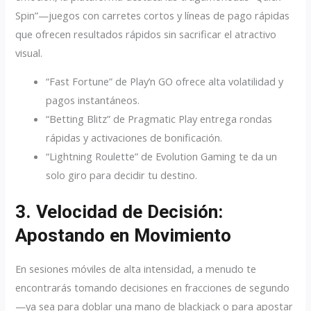
Spin”—juegos con carretes cortos y líneas de pago rápidas
que ofrecen resultados rápidos sin sacrificar el atractivo
visual.
“Fast Fortune” de Play’n GO ofrece alta volatilidad y
pagos instantáneos.
“Betting Blitz” de Pragmatic Play entrega rondas
rápidas y activaciones de bonificación.
“Lightning Roulette” de Evolution Gaming te da un
solo giro para decidir tu destino.
3. Velocidad de Decisión:
Apostando en Movimiento
En sesiones móviles de alta intensidad, a menudo te
encontrarás tomando decisiones en fracciones de segundo
—ya sea para doblar una mano de blackjack o para apostar