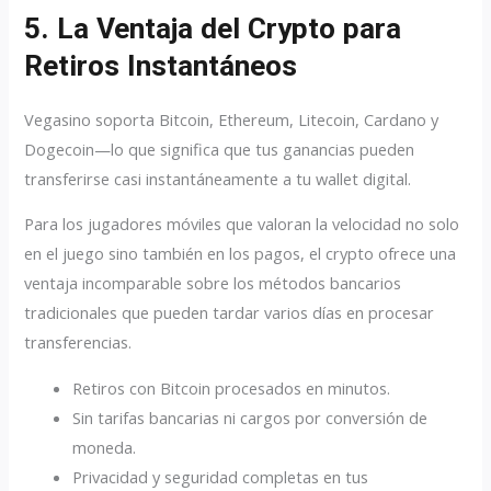
5. La Ventaja del Crypto para
Retiros Instantáneos
Vegasino soporta Bitcoin, Ethereum, Litecoin, Cardano y
Dogecoin—lo que significa que tus ganancias pueden
transferirse casi instantáneamente a tu wallet digital.
Para los jugadores móviles que valoran la velocidad no solo
en el juego sino también en los pagos, el crypto ofrece una
ventaja incomparable sobre los métodos bancarios
tradicionales que pueden tardar varios días en procesar
transferencias.
Retiros con Bitcoin procesados en minutos.
Sin tarifas bancarias ni cargos por conversión de
moneda.
Privacidad y seguridad completas en tus