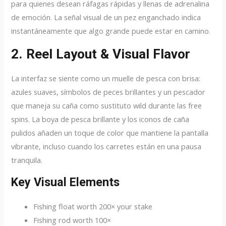
para quienes desean ráfagas rápidas y llenas de adrenalina
de emoción. La señal visual de un pez enganchado indica
instantáneamente que algo grande puede estar en camino.
2. Reel Layout & Visual Flavor
La interfaz se siente como un muelle de pesca con brisa:
azules suaves, símbolos de peces brillantes y un pescador
que maneja su caña como sustituto wild durante las free
spins. La boya de pesca brillante y los iconos de caña
pulidos añaden un toque de color que mantiene la pantalla
vibrante, incluso cuando los carretes están en una pausa
tranquila.
Key Visual Elements
Fishing float worth 200× your stake
Fishing rod worth 100×