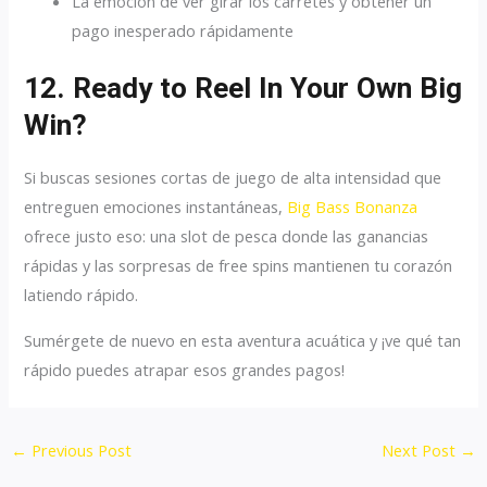
La emoción de ver girar los carretes y obtener un
pago inesperado rápidamente
12. Ready to Reel In Your Own Big
Win?
Si buscas sesiones cortas de juego de alta intensidad que
entreguen emociones instantáneas,
Big Bass Bonanza
ofrece justo eso: una slot de pesca donde las ganancias
rápidas y las sorpresas de free spins mantienen tu corazón
latiendo rápido.
Sumérgete de nuevo en esta aventura acuática y ¡ve qué tan
rápido puedes atrapar esos grandes pagos!
←
Previous Post
Next Post
→