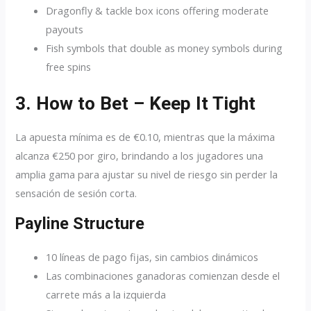
Dragonfly & tackle box icons offering moderate
payouts
Fish symbols that double as money symbols during
free spins
3. How to Bet – Keep It Tight
La apuesta mínima es de €0.10, mientras que la máxima
alcanza €250 por giro, brindando a los jugadores una
amplia gama para ajustar su nivel de riesgo sin perder la
sensación de sesión corta.
Payline Structure
10 líneas de pago fijas, sin cambios dinámicos
Las combinaciones ganadoras comienzan desde el
carrete más a la izquierda