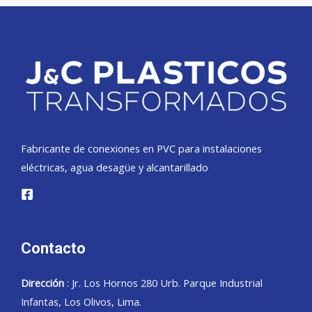
Fabricante de conexiones en PVC para instalaciones
eléctricas, agua desagüe y alcantarillado
Contacto
Dirección
: Jr. Los Hornos 280 Urb. Parque Industrial
Infantas, Los Olivos, Lima.